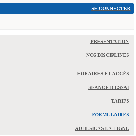
SE CONNECTER
PRÉSENTATION
NOS DISCIPLINES
HORAIRES ET ACCÈS
SÉANCE D'ESSAI
TARIFS
FORMULAIRES
ADHÉSIONS EN LIGNE