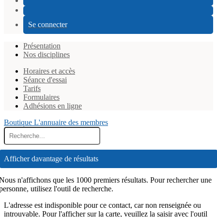
Se connecter
Présentation
Nos disciplines
Horaires et accès
Séance d'essai
Tarifs
Formulaires
Adhésions en ligne
Boutique
L'annuaire des membres
Afficher davantage de résultats
Nous n'affichons que les 1000 premiers résultats. Pour rechercher une
personne, utilisez l'outil de recherche.
L'adresse est indisponible pour ce contact, car non renseignée ou
introuvable. Pour l'afficher sur la carte, veuillez la saisir avec l'outil